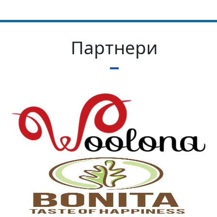
Партнери