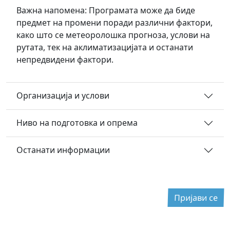
Важна напомена:
Програмата може да биде
предмет на промени поради различни фактори,
како што се метеоролошка прогноза, услови на
рутата, тек на аклиматизацијата и останати
непредвидени фактори.
Организација и услови
Ниво на подготовка и опрема
Останати информации
Пријави се