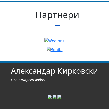
Партнери
Александар Кирковски
Планинарски водич