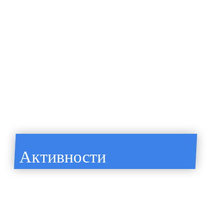
Активности